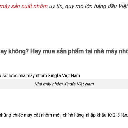
máy sản xuất nhôm
uy tín, quy mô lớn hàng đầu Việ
ay không? Hay mua sản phẩm tại nhà máy nh
Nhà máy nhôm Xingfa Việt Nam
những chiếc máy cắt nhôm mới, chính hãng, nhập khẩu từ 2-3 lần