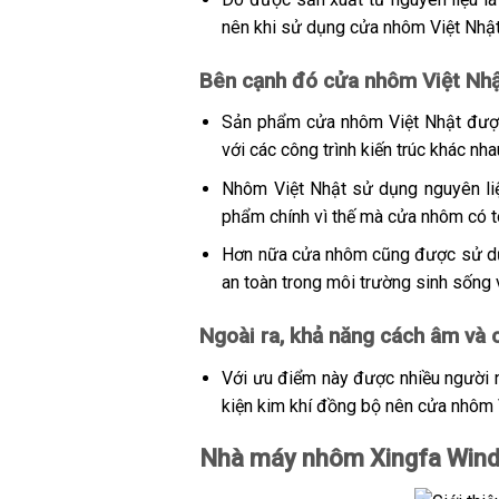
nên khi sử dụng cửa nhôm Việt Nhật 
Bên cạnh đó cửa nhôm Việt Nhậ
Sản phẩm cửa nhôm Việt Nhật được 
với các công trình kiến trúc khác nh
Nhôm Việt Nhật sử dụng nguyên liệ
phẩm chính vì thế mà cửa nhôm có t
Hơn nữa cửa nhôm cũng được sử dụng
an toàn trong môi trường sinh sống 
Ngoài ra, khả năng cách âm và c
Với ưu điểm này được nhiều người n
kiện kim khí đồng bộ nên cửa nhôm 
Nhà máy nhôm Xingfa Windo