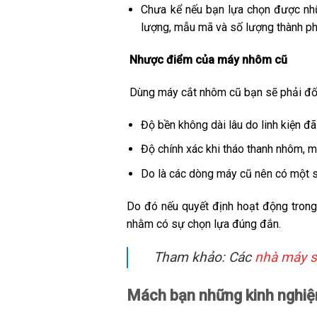
Chưa kể nếu bạn lựa chọn được nh
lượng, mẫu mã và số lượng thành p
Nhược điểm của máy nhôm cũ
Dùng máy cắt nhôm cũ bạn sẽ phải đối
Độ bền không dài lâu do linh kiện đ
Độ chính xác khi tháo thanh nhôm, 
Do là các dòng máy cũ nên có một s
Do đó nếu quyết định hoạt động trong
nhằm có sự chọn lựa đúng đắn.
Tham khảo: Các
nhà máy s
Mách bạn những kinh nghi