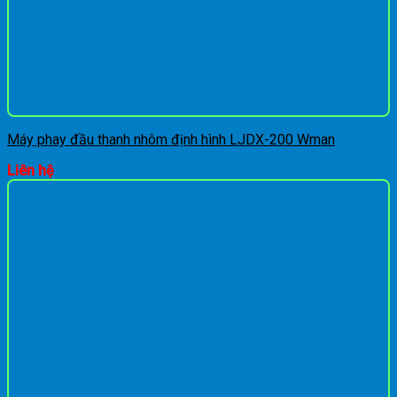
Máy phay đầu thanh nhôm định hình LJDX-200 Wman
Liên hệ