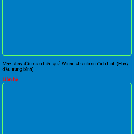
Máy phay đầu siêu hiệu quả Wman cho nhôm định hình (Phay
đầu trung bình)
Liên hệ