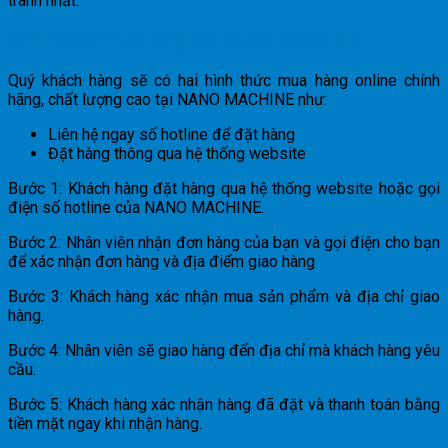
tranh nhất.
Chính sách mua hàng tại NANO MACHINE
Quý khách hàng sẽ có hai hình thức mua hàng online chính
hãng, chất lượng cao tại NANO MACHINE như:
Liên hệ ngay số hotline để đặt hàng
Đặt hàng thông qua hệ thống website
Bước 1: Khách hàng đặt hàng qua hệ thống website hoặc gọi
điện số hotline của NANO MACHINE.
Bước 2: Nhân viên nhận đơn hàng của bạn và gọi điện cho bạn
để xác nhận đơn hàng và địa điểm giao hàng
Bước 3: Khách hàng xác nhận mua sản phẩm và địa chỉ giao
hàng.
Bước 4: Nhân viên sẽ giao hàng đến địa chỉ mà khách hàng yêu
cầu.
Bước 5: Khách hàng xác nhận hàng đã đặt và thanh toán bằng
tiền mặt ngay khi nhận hàng.