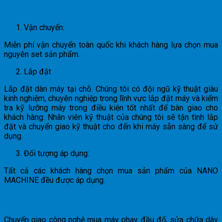
Chính sách vận chuyển
Vận chuyển:
Miễn phí vận chuyển toàn quốc khi khách hàng lựa chọn mua
nguyên set sản phẩm.
Lắp đặt
Lắp đặt dàn máy tại chỗ. Chúng tôi có đội ngũ kỹ thuật giàu
kinh nghiệm, chuyên nghiệp trong lĩnh vực lắp đặt máy và kiểm
tra kỹ lưỡng máy trong điều kiện tốt nhất để bàn giao cho
khách hàng. Nhân viên kỹ thuật của chúng tôi sẽ tận tình lắp
đặt và chuyển giao kỹ thuật cho đến khi máy sẵn sàng để sử
dụng.
Đối tượng áp dụng:
Tất cả các khách hàng chọn mua sản phẩm của NANO
MACHINE đều được áp dụng.
Chuyển giao công nghệ
Chuyển giao công nghệ mua máy phay đầu đố, sửa chữa dây