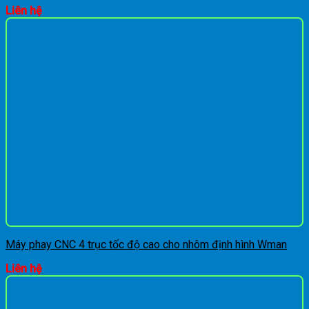
Liên hệ
Máy phay CNC 4 trục tốc độ cao cho nhôm định hình Wman
Liên hệ