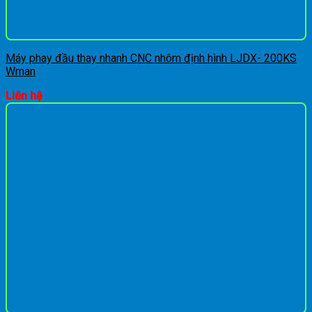
Máy phay đầu thay nhanh CNC nhôm định hình LJDX- 200KS
Wman
Liên hệ