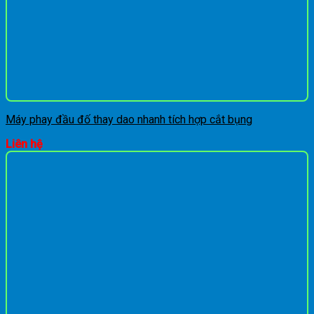
Máy phay đầu đố thay dao nhanh tích hợp cắt bụng
Liên hệ