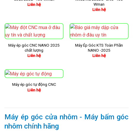
Wman
Liên hệ
Liên hệ
Máy ép góc CNC NANO 2025
Máy Ép Góc KTS Toàn Phần
chất lượng
NANO -2025
Liên hệ
Liên hệ
Máy ép góc tự động CNC
Liên hệ
Máy ép góc cửa nhôm - Máy bấm góc
nhôm chính hãng