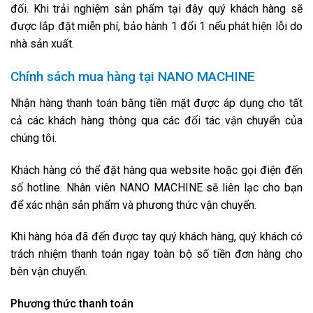
đối. Khi trải nghiệm sản phẩm tại đây quý khách hàng sẽ
được lắp đặt miễn phí, bảo hành 1 đổi 1 nếu phát hiện lỗi do
nhà sản xuất.
Chính sách mua hàng tại NANO MACHINE
Nhận hàng thanh toán bằng tiền mặt được áp dụng cho tất
cả các khách hàng thông qua các đối tác vận chuyển của
chúng tôi.
Khách hàng có thể đặt hàng qua website hoặc gọi điện đến
số hotline. Nhân viên NANO MACHINE sẽ liên lạc cho bạn
để xác nhận sản phẩm và phương thức vận chuyển.
Khi hàng hóa đã đến được tay quý khách hàng, quý khách có
trách nhiệm thanh toán ngay toàn bộ số tiền đơn hàng cho
bên vận chuyển.
Phương thức thanh toán