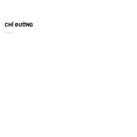
CHỈ ĐƯỜNG