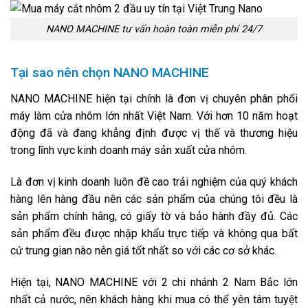
NANO MACHINE tư vấn hoàn toàn miễn phí 24/7
Tại sao nên chọn NANO MACHINE
NANO MACHINE hiện tại chính là đơn vị chuyên phân phối
máy làm cửa nhôm lớn nhất Việt Nam. Với hơn 10 năm hoạt
động đã và đang khẳng định được vị thế và thương hiệu
trong lĩnh vực kinh doanh máy sản xuất cửa nhôm.
Là đơn vị kinh doanh luôn đề cao trải nghiệm của quý khách
hàng lên hàng đầu nên các sản phẩm của chúng tôi đều là
sản phẩm chính hãng, có giấy tờ và bảo hành đầy đủ. Các
sản phẩm đều được nhập khẩu trực tiếp và không qua bất
cứ trung gian nào nên giá tốt nhất so với các cơ sở khác.
Hiện tại, NANO MACHINE với 2 chi nhánh 2 Nam Bắc lớn
nhất cả nước, nên khách hàng khi mua có thể yên tâm tuyệt