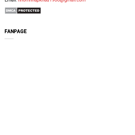
FANPAGE