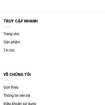
TRUY CẬP NHANH
Trang chủ
Sản phẩm
Tin tức
VỀ CHÚNG TÔI
Giới thiệu
Thông tin liên hệ
Điều khoản sử dụng