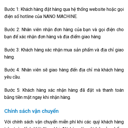
Bước 1: Khách hàng đặt hàng qua hệ thống website hoặc gọi
điện số hotline của NANO MACHINE.
Bước 2: Nhân viên nhận đơn hàng của bạn và gọi điện cho
bạn để xác nhận đơn hàng và địa điểm giao hàng
Bước 3: Khách hàng xác nhận mua sản phẩm và địa chỉ giao
hàng.
Bước 4: Nhân viên sẽ giao hàng đến địa chỉ mà khách hàng
yêu cầu.
Bước 5: Khách hàng xác nhận hàng đã đặt và thanh toán
bằng tiền mặt ngay khi nhận hàng.
Chính sách vận chuyển
Với chính sách vận chuyển miễn phí khi các quý khách hàng