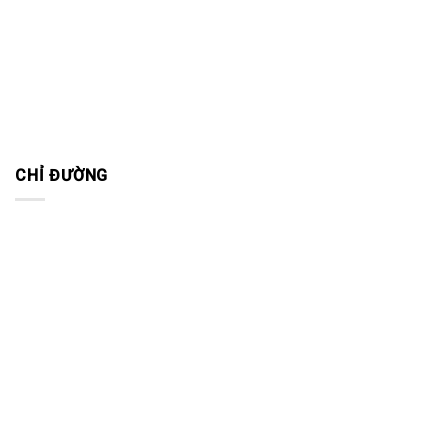
CHỈ ĐƯỜNG