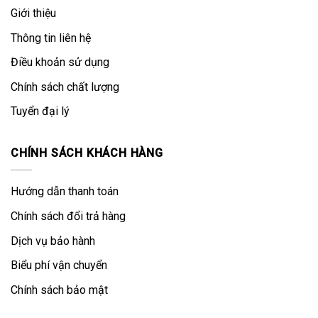
Giới thiệu
Thông tin liên hệ
Điều khoản sử dụng
Chính sách chất lượng
Tuyển đại lý
CHÍNH SÁCH KHÁCH HÀNG
Hướng dẫn thanh toán
Chính sách đổi trả hàng
Dịch vụ bảo hành
Biểu phí vận chuyển
Chính sách bảo mật