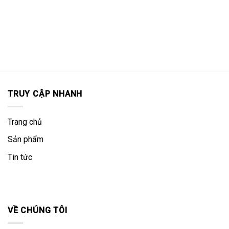
TRUY CẬP NHANH
Trang chủ
Sản phẩm
Tin tức
VỀ CHÚNG TÔI