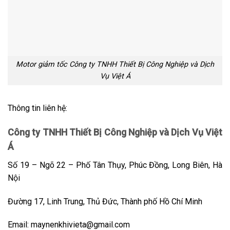
Motor giảm tốc Công ty TNHH Thiết Bị Công Nghiệp và Dịch
Vụ Việt Á
Thông tin liên hệ:
Công ty TNHH Thiết Bị Công Nghiệp và Dịch Vụ Việt
Á
Số 19 – Ngõ 22 – Phố Tân Thụy, Phúc Đồng, Long Biên, Hà
Nội
Đường 17, Linh Trung, Thủ Đức, Thành phố Hồ Chí Minh
Email: maynenkhivieta@gmail.com