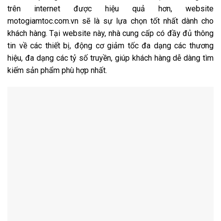
trên internet được hiệu quả hơn, website
motogiamtoc.com.vn sẽ là sự lựa chọn tốt nhất dành cho
khách hàng. Tại website này, nhà cung cấp có đầy đủ thông
tin về các thiết bị, động cơ giảm tốc đa dạng các thương
hiệu, đa dạng các tỷ số truyền, giúp khách hàng dễ dàng tìm
kiếm sản phẩm phù hợp nhất.