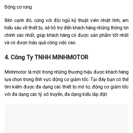
Động cơ rung
Bên cạnh đó, cùng với đội ngũ kỹ thuật viên nhiệt tình, am
hiểu sâu về thiết bị, sẽ hỗ trợ đến khách hàng những thông tin
chính xác nhất, giúp khách hàng có được sản phẩm tốt nhất
và có được hiệu quả công việc cao.
4. Công Ty TNHH MINHMOTOR
Minhmotor là một trong những thương hiệu được khách hàng
lựa chọn trong lĩnh vực động cơ giảm tốc. Tại đây bạn có thể
tìm kiếm được đa dạng các thiết bị mô tơ, động cơ giảm tốc
với đa dạng các tỷ số truyền, đa dạng kiểu lắp đặt.