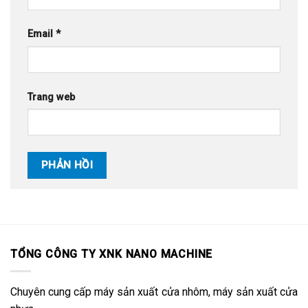
Email
*
Trang web
TỔNG CÔNG TY XNK NANO MACHINE
Chuyên cung cấp máy sản xuất cửa nhôm, máy sản xuất cửa