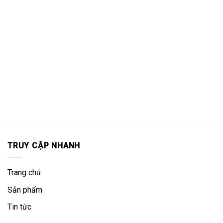
TRUY CẬP NHANH
Trang chủ
Sản phẩm
Tin tức