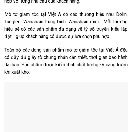
hợp với từng nhu cầu của khách hàng.
Mô tơ giảm tốc tại Việt Á có các thương hiệu như Dolin,
Tunglee, Wanshsin trung bình,
Wanshsin mini… Mỗi thương
hiệu sẽ có các sản phẩm đa dạng về tỷ số truyền, kiểu lắp
đặt… giúp khách hàng có được sự lựa chọn phù hợp.
Toàn bộ các dòng sản phẩm mô tơ giảm tốc tại Việt Á đều
có đầy đủ giấy tờ chứng nhận cần thiết, thời gian bảo hành
dài hạn. Sản phẩm được kiểm định chất lượng kỹ càng trước
khi xuất kho.