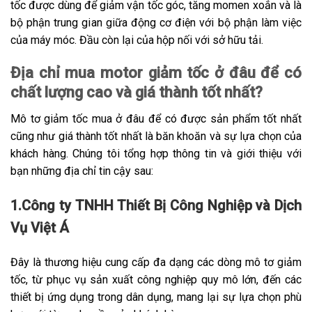
tốc được dùng để giảm vận tốc góc, tăng momen xoắn và là
bộ phận trung gian giữa động cơ điện với bộ phận làm việc
của máy móc. Đầu còn lại của hộp nối với sở hữu tải.
Địa chỉ mua motor giảm tốc ở đâu để có
chất lượng cao và giá thành tốt nhất?
Mô tơ giảm tốc mua ở đâu để có được sản phẩm tốt nhất
cũng như giá thành tốt nhất là băn khoăn và sự lựa chọn của
khách hàng. Chúng tôi tổng hợp thông tin và giới thiệu với
bạn những địa chỉ tin cậy sau:
1.Công ty TNHH Thiết Bị Công Nghiệp và Dịch
Vụ Việt Á
Đây là thương hiệu cung cấp đa dạng các dòng mô tơ giảm
tốc, từ phục vụ sản xuất công nghiệp quy mô lớn, đến các
thiết bị ứng dụng trong dân dụng, mang lại sự lựa chọn phù