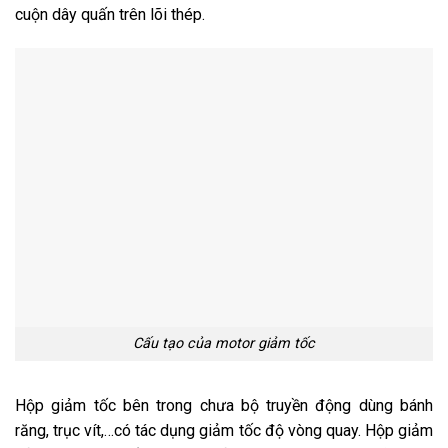
cuộn dây quấn trên lõi thép.
Cấu tạo của motor giảm tốc
Hộp giảm tốc bên trong chưa bộ truyền động dùng bánh
răng, trục vít,…có tác dụng giảm tốc độ vòng quay. Hộp giảm