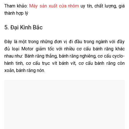
Tham khảo:
Máy sản xuất cửa nhôm
uy tín, chất lượng, giá
thành hợp lý
5. Đại Kinh Bắc
Đây là một trong những đơn vị đi đầu trong ngành với đầy
đủ loại Motor giảm tốc với nhiều cơ cấu bánh răng khác
nhau như: Bánh răng thẳng, bánh răng nghiêng, cơ cấu cyclo-
hành tinh, cơ cấu trục vít bánh vít, cơ cấu bánh răng côn
xoắn, bánh răng nón.