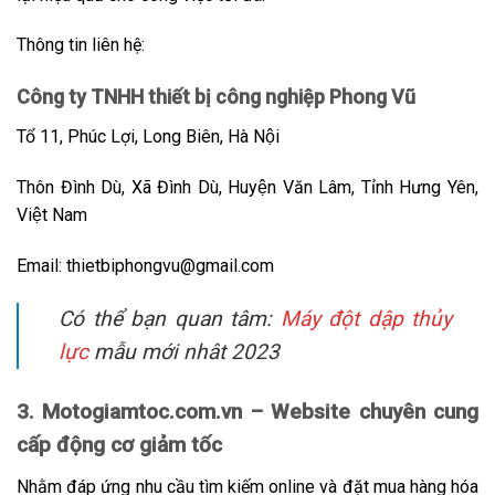
Thông tin liên hệ:
Công ty TNHH thiết bị công nghiệp Phong Vũ
Tổ 11, Phúc Lợi, Long Biên, Hà Nội
Thôn Đình Dù, Xã Đình Dù, Huyện Văn Lâm, Tỉnh Hưng Yên,
Việt Nam
Email: thietbiphongvu@gmail.com
Có thể bạn quan tâm:
Máy đột dập thủy
lực
mẫu mới nhât 2023
3. Motogiamtoc.com.vn – Website chuyên cung
cấp động cơ giảm tốc
Nhằm đáp ứng nhu cầu tìm kiếm online và đặt mua hàng hóa