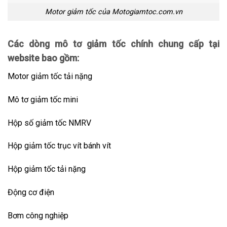
Motor giảm tốc của Motogiamtoc.com.vn
Các dòng mô tơ giảm tốc chính chung cấp tại
website bao gồm:
Motor giảm tốc tải nặng
Mô tơ giảm tốc mini
Hộp số giảm tốc NMRV
Hộp giảm tốc trục vít bánh vít
Hộp giảm tốc tải nặng
Động cơ điện
Bơm công nghiệp