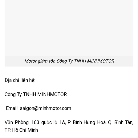
Motor giảm tốc Công Ty TNHH MINHMOTOR
Địa chỉ liên hệ:
Công Ty TNHH MINHMOTOR
Email: saigon@minhmotor.com
Văn Phòng: 163 quốc lộ 1A, P. Bình Hưng Hoà, Q. Bình Tân,
TP. Hồ Chí Minh