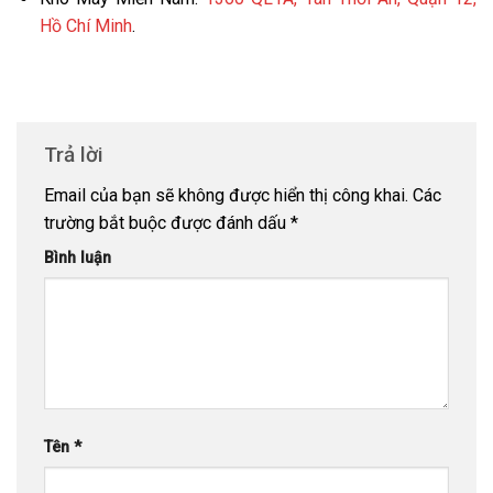
Hồ Chí Minh
.
Trả lời
Email của bạn sẽ không được hiển thị công khai.
Các
trường bắt buộc được đánh dấu
*
Bình luận
Tên
*