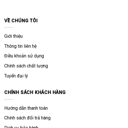
VỀ CHÚNG TÔI
Giới thiệu
Thông tin liên hệ
Điều khoản sử dụng
Chính sách chất lượng
Tuyển đại lý
CHÍNH SÁCH KHÁCH HÀNG
Hướng dẫn thanh toán
Chính sách đổi trả hàng
Dịch vụ bảo hành