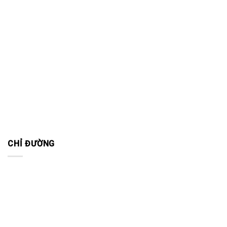
CHỈ ĐƯỜNG