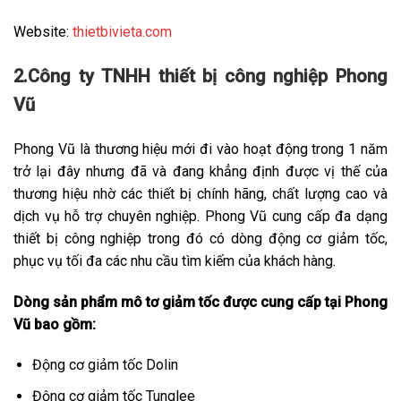
Website:
thietbivieta.com
2.Công ty TNHH thiết bị công nghiệp Phong
Vũ
Phong Vũ là thương hiệu mới đi vào hoạt động trong 1 năm
trở lại đây nhưng đã và đang khẳng định được vị thế của
thương hiệu nhờ các thiết bị chính hãng, chất lượng cao và
dịch vụ hỗ trợ chuyên nghiệp. Phong Vũ cung cấp đa dạng
thiết bị công nghiệp trong đó có dòng động cơ giảm tốc,
phục vụ tối đa các nhu cầu tìm kiếm của khách hàng.
Dòng sản phẩm mô tơ giảm tốc được cung cấp tại Phong
Vũ bao gồm:
Động cơ giảm tốc Dolin
Động cơ giảm tốc Tunglee