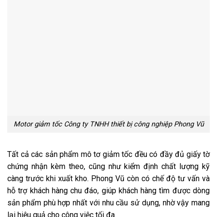
Motor giảm tốc Công ty TNHH thiết bị công nghiệp Phong Vũ
Tất cả các sản phẩm mô tơ giảm tốc đều có đầy đủ giấy tờ
chứng nhận kèm theo, cũng như kiểm định chất lượng kỹ
càng trước khi xuất kho. Phong Vũ còn có chế độ tư vấn và
hỗ trợ khách hàng chu đáo, giúp khách hàng tìm được dòng
sản phẩm phù hợp nhất với nhu cầu sử dụng, nhờ vậy mang
lại hiệu quả cho công việc tối đa.