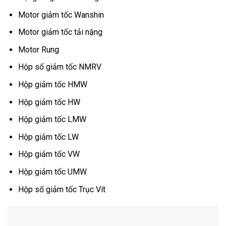
Motor giảm tốc Wanshin
Motor giảm tốc tải nặng
Motor Rung
Hộp số giảm tốc NMRV
Hộp giảm tốc HMW
Hộp giảm tốc HW
Hộp giảm tốc LMW
Hộp giảm tốc LW
Hộp giảm tốc VW
Hộp giảm tốc UMW
Hộp số giảm tốc Trục Vít