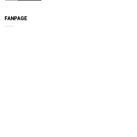
FANPAGE