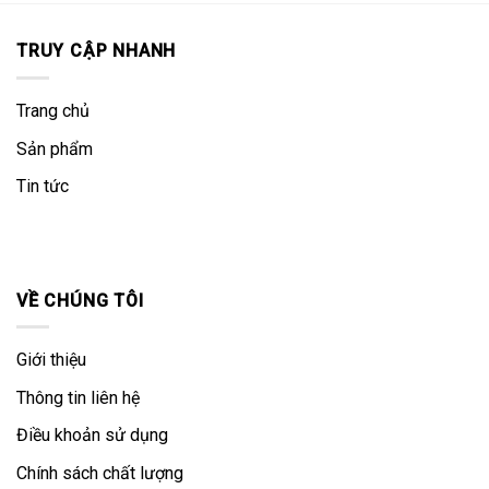
TRUY CẬP NHANH
Trang chủ
Sản phẩm
Tin tức
VỀ CHÚNG TÔI
Giới thiệu
Thông tin liên hệ
Điều khoản sử dụng
Chính sách chất lượng