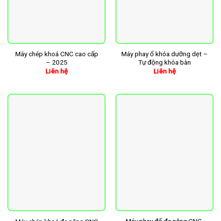
Máy chép khoá CNC cao cấp
Máy phay ổ khóa dưỡng dẹt –
– 2025
Tự động khóa bàn
Liên hệ
Liên hệ