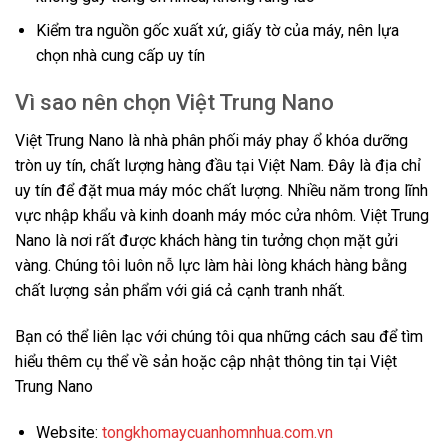
Kiểm tra nguồn gốc xuất xứ, giấy tờ của máy, nên lựa
chọn nhà cung cấp uy tín
Vì sao nên chọn Việt Trung Nano
Việt Trung Nano là nhà phân phối máy phay ổ khóa dưỡng
tròn uy tín, chất lượng hàng đầu tại Việt Nam. Đây là địa chỉ
uy tín để đặt mua máy móc chất lượng. Nhiều năm trong lĩnh
vực nhập khẩu và kinh doanh máy móc cửa nhôm. Việt Trung
Nano là nơi rất được khách hàng tin tưởng chọn mặt gửi
vàng. Chúng tôi luôn nỗ lực làm hài lòng khách hàng bằng
chất lượng sản phẩm với giá cả cạnh tranh nhất.
Bạn có thể liên lạc với chúng tôi qua những cách sau để tìm
hiểu thêm cụ thể về sản hoặc cập nhật thông tin tại Việt
Trung Nano
Website:
tongkhomaycuanhomnhua.com.vn