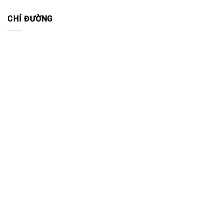
CHỈ ĐƯỜNG