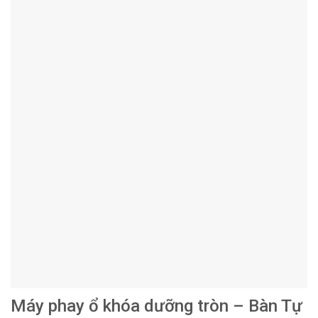
Máy phay ổ khóa dưỡng tròn – Bàn Tự