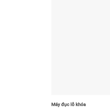
Máy đục lỗ khóa