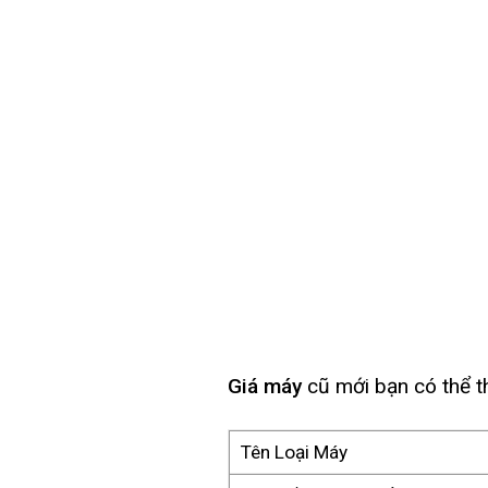
Giá máy
cũ mới bạn có thể 
Tên Loại Máy