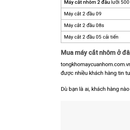
Máy cắt nhôm 2 đầu
lưỡi 500
Máy cắt 2 đầu 09
Máy cắt 2 đầu 08s
Máy cắt 2 đầu 05 cải tiến
Mua máy cắt nhôm ở đâu
tongkhomaycuanhom.com.vn 
được nhiều khách hàng tin t
Dù bạn là ai, khách hàng nào