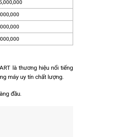
5,000,000
,000,000
,000,000
,000,000
T là thương hiệu nổi tiếng
ng máy uy tín chất lượng.
hàng đầu.