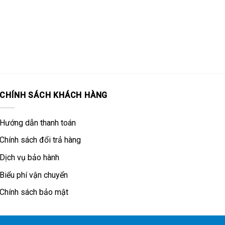
CHÍNH SÁCH KHÁCH HÀNG
Hướng dẫn thanh toán
Chính sách đổi trả hàng
Dịch vụ bảo hành
Biểu phí vận chuyển
Chính sách bảo mật