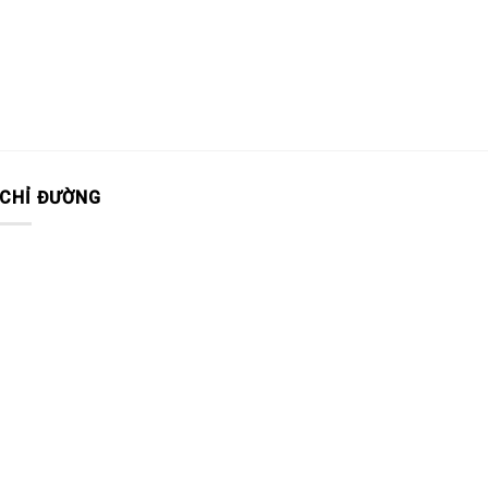
CHỈ ĐƯỜNG