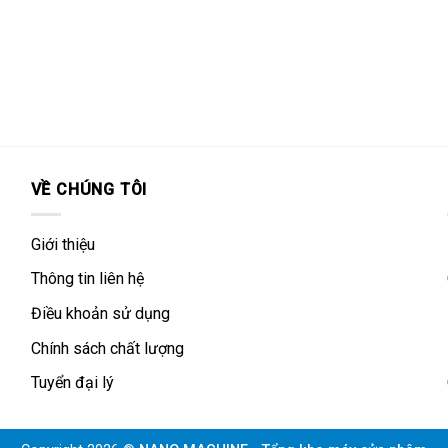
VỀ CHÚNG TÔI
Giới thiệu
Thông tin liên hệ
Điều khoản sử dụng
Chính sách chất lượng
Tuyển đại lý