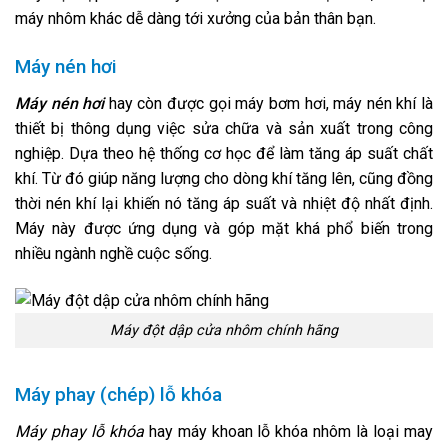
máy nhôm khác dễ dàng tới xưởng của bản thân bạn.
Máy nén hơi
Máy nén hơi
hay còn được gọi máy bơm hơi, máy nén khí là
thiết bị thông dụng việc sửa chữa và sản xuất trong công
nghiệp. Dựa theo hệ thống cơ học để làm tăng áp suất chất
khí. Từ đó giúp năng lượng cho dòng khí tăng lên, cũng đồng
thời nén khí lại khiến nó tăng áp suất và nhiệt độ nhất định.
Máy này được ứng dụng và góp mặt khá phổ biến trong
nhiều ngành nghề cuộc sống.
Máy đột dập cửa nhôm chính hãng
Máy phay (chép) lỗ khóa
Máy phay lỗ khóa
hay máy khoan lỗ khóa nhôm là loại may