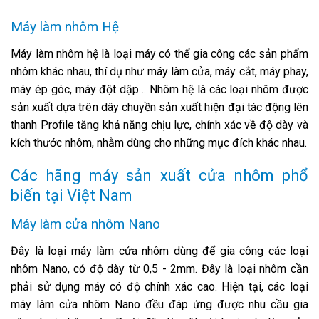
Máy làm nhôm Hệ
Máy làm nhôm hệ là loại máy có thể gia công các sản phẩm
nhôm khác nhau, thí dụ như máy làm cửa, máy cắt, máy phay,
máy ép góc, máy đột dập… Nhôm hệ là các loại nhôm được
sản xuất dựa trên dây chuyền sản xuất hiện đại tác động lên
thanh Profile tăng khả năng chịu lực, chính xác về độ dày và
kích thước nhôm, nhằm dùng cho những mục đích khác nhau.
Các hãng máy sản xuất cửa nhôm phổ
biến tại Việt Nam
Máy làm cửa nhôm Nano
Đây là loại máy làm cửa nhôm dùng để gia công các loại
nhôm Nano, có độ dày từ 0,5 - 2mm. Đây là loại nhôm cần
phải sử dụng máy có độ chính xác cao. Hiện tại, các loại
máy làm cửa nhôm Nano đều đáp ứng được nhu cầu gia