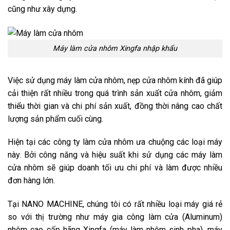
cũng như xây dựng.
Máy làm cửa nhôm Xingfa nhập khẩu
Việc sử dụng máy làm cửa nhôm, nẹp cửa nhôm kính đã giúp
cải thiện rất nhiều trong quá trình sản xuất cửa nhôm, giảm
thiểu thời gian và chi phí sản xuất, đồng thời nâng cao chất
lượng sản phẩm cuối cùng.
Hiện tại các công ty làm cửa nhôm ưa chuộng các loại máy
này. Bởi công năng và hiệu suất khi sử dụng các máy làm
cửa nhôm sẽ giúp doanh tối ưu chi phí và làm được nhiều
đơn hàng lớn.
Tại NANO MACHINE, chúng tôi có rất nhiều loại máy giá rẻ
so với thị trường như máy gia công làm cửa (Aluminum)
nhôm cao cấp hãng Xingfa (máy làm nhôm sinh pha), máy