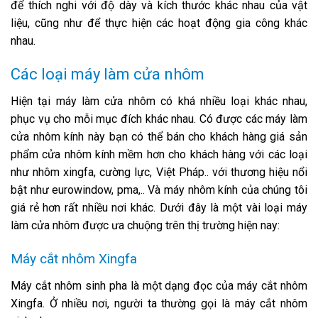
để thích nghi với độ dày và kích thước khác nhau của vật
liệu, cũng như để thực hiện các hoạt động gia công khác
nhau.
Các loại máy làm cửa nhôm
Hiện tại máy làm cửa nhôm có khá nhiều loại khác nhau,
phục vụ cho mỗi mục đích khác nhau. Có được các máy làm
cửa nhôm kính này bạn có thể bán cho khách hàng giá sản
phẩm cửa nhôm kính mềm hơn cho khách hàng với các loại
như nhôm xingfa, cường lực, Việt Pháp.. với thương hiệu nổi
bật như eurowindow, pma,.. Và máy nhôm kính của chúng tôi
giá rẻ hơn rất nhiều nơi khác. Dưới đây là một vài loại máy
làm cửa nhôm được ưa chuộng trên thị trường hiện nay:
Máy cắt nhôm Xingfa
Máy cắt nhôm sinh pha là một dạng đọc của máy cắt nhôm
Xingfa. Ở nhiều nơi, người ta thường gọi là máy cắt nhôm