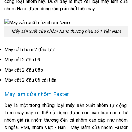
công loại nhôm này. Dưới đây là một vài loại máy làm cửa
nhôm Nano được dùng rộng rãi nhất hiện nay:
Máy sản xuất cửa nhôm Nano thương hiệu số 1 Việt Nam
Máy cắt nhôm 2 đầu lưỡi
Máy cắt 2 đầu 09
Máy cắt 2 đầu 08s
Máy cắt 2 đầu 05 cải tiến
Máy làm cửa nhôm Faster
Đây là một trong những loại máy sản xuất nhôm tự động.
Loại máy này có thể sử dụng được cho các loại nhôm từ
nhôm giá rẻ, nhôm thường đến cả nhôm cao cấp như nhôm
Xingfa, PMI, nhôm Việt - Hàn… Máy lafm cửa nhôm Faster