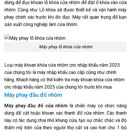
dùng để đục khoan lỗ khóa cửa nhôm để đặt ổ khóa vào cửa
nhôm. Cũng như Lỗ khóa sẽ được thiết kế và vận hành máy
phay chính xác trước khi đo đạc. Máy rất quan trọng để bạn
sản xuất công nghiệp làm cửa nhôm.
Máy phay lỗ khóa cửa nhôm
Loại máy khoan khóa cửa nhôm cnc nhập khẩu năm 2025
của chúng tôi là máy nhập khẩu cao cấp cũng như chính
hãng. Khách hàng có thể kiểm tra máy khoan khóa cửa nhôm
cnc nhập khẩu năm 2025 của chúng tôi trước khi mua.
Máy phay đầu đố nhôm
Máy phay đầu đố cửa nhôm
là chiếc máy có chức năng
dùng để cắt hoặc khoan các thanh đố cửa nhôm. Các thanh
này có tác dụng chia nhỏ khung cửa, tạo sự chắc chắc và độ
thẩm mỹ trên cửa theo người thợ cắt và cao hơn cho 1 bộ