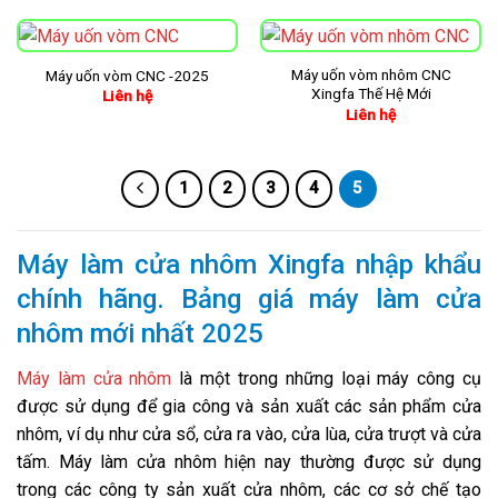
Máy uốn vòm nhôm CNC
Máy uốn vòm CNC -2025
Xingfa Thế Hệ Mới
Liên hệ
Liên hệ
1
2
3
4
5
Máy làm cửa nhôm Xingfa nhập khẩu
chính hãng. Bảng giá máy làm cửa
nhôm mới nhất 2025
Máy làm cửa nhôm
là một trong những loại máy công cụ
được sử dụng để gia công và sản xuất các sản phẩm cửa
nhôm, ví dụ như cửa sổ, cửa ra vào, cửa lùa, cửa trượt và cửa
tấm. Máy làm cửa nhôm hiện nay thường được sử dụng
trong các công ty sản xuất cửa nhôm, các cơ sở chế tạo