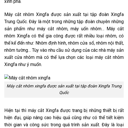
xinh pha.
Máy cắt nhôm Xingfa được sản xuất tại tập đoàn Xingfa
Trung Quốc. Đây là một trong những tập đoàn chuyên những
sản phẩm như máy cắt nhôm, máy uốn nhôm… Máy cắt
nhôm Xingfa có thể gia công được rất nhiều loại nhôm, có
thể kể đến như: Nhôm định hình, nhôm cửa sổ, nhôm nội thất,
nhôm tường… Tùy vào nhu cầu sử dụng của các nhà máy sản
xuất cửa nhôm mà có thể lựa chọn các loại máy cắt nhôm
Xingfa như ý muốn.
Máy cắt nhôm xingfa được sản xuất tại tập đoàn Xingfa Trung
Quốc
Hiện tại thì máy cắt Xingfa được trang bị những thiết bị rất
hiện đại, giúp nâng cao hiệu quả cũng như có thể tiết kiệm
thời gian và công sức trong quá trình sản xuất. Đây là loại