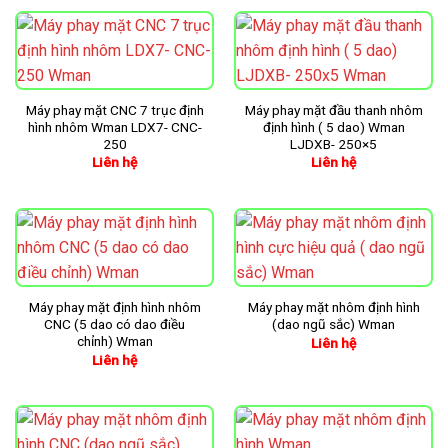
Máy phay mặt CNC 7 trục định
Máy phay mặt đầu thanh nhôm
hình nhôm Wman LDX7- CNC-
định hình ( 5 dao) Wman
250
LJDXB- 250×5
Liên hệ
Liên hệ
Máy phay mặt định hình nhôm
Máy phay mặt nhôm định hình
CNC (5 dao có dao điều
(dao ngũ sắc) Wman
chỉnh) Wman
Liên hệ
Liên hệ