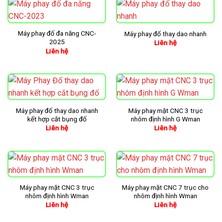
Máy phay đố đa năng CNC-
Máy phay đố thay dao nhanh
2025
Liên hệ
Liên hệ
Máy phay đố thay dao nhanh
Máy phay mặt CNC 3 trục
kết hợp cắt bụng đố
nhôm định hình G Wman
Liên hệ
Liên hệ
Máy phay mặt CNC 3 trục
Máy phay mặt CNC 7 trục cho
nhôm định hình Wman
nhôm định hình Wman
Liên hệ
Liên hệ