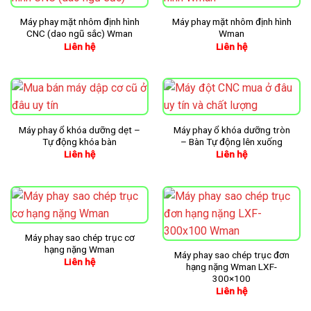
Máy phay mặt nhôm định hình
Máy phay mặt nhôm định hình
CNC (dao ngũ sắc) Wman
Wman
Liên hệ
Liên hệ
Máy phay ổ khóa dưỡng dẹt –
Máy phay ổ khóa dưỡng tròn
Tự động khóa bàn
– Bàn Tự động lên xuống
Liên hệ
Liên hệ
Máy phay sao chép trục cơ
hạng nặng Wman
Máy phay sao chép trục đơn
Liên hệ
hạng nặng Wman LXF-
300×100
Liên hệ