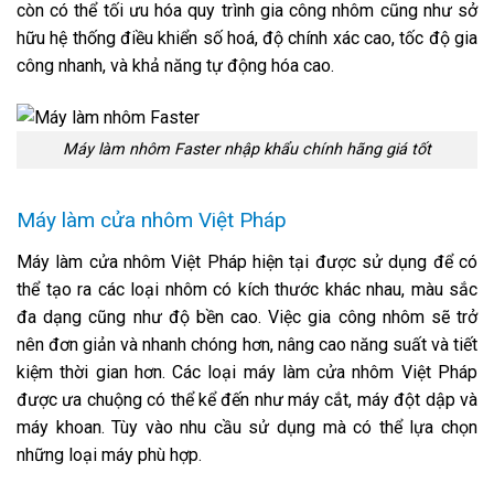
còn có thể tối ưu hóa quy trình gia công nhôm cũng như sở
hữu hệ thống điều khiển số hoá, độ chính xác cao, tốc độ gia
công nhanh, và khả năng tự động hóa cao.
Máy làm nhôm Faster nhập khẩu chính hãng giá tốt
Máy làm cửa nhôm Việt Pháp
Máy làm cửa nhôm Việt Pháp hiện tại được sử dụng để có
thể tạo ra các loại nhôm có kích thước khác nhau, màu sắc
đa dạng cũng như độ bền cao. Việc gia công nhôm sẽ trở
nên đơn giản và nhanh chóng hơn, nâng cao năng suất và tiết
kiệm thời gian hơn. Các loại máy làm cửa nhôm Việt Pháp
được ưa chuộng có thể kể đến như máy cắt, máy đột dập và
máy khoan. Tùy vào nhu cầu sử dụng mà có thể lựa chọn
những loại máy phù hợp.